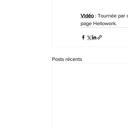
Vidéo
 : Tournée par
page Hellowork. 
Posts récents