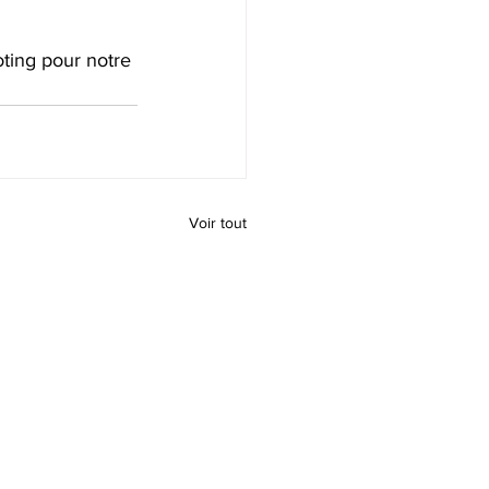
ting pour notre 
Voir tout