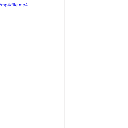
/mp4/file.mp4