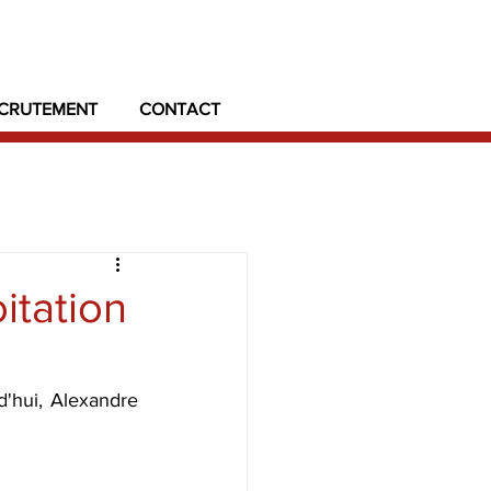
CRUTEMENT
CONTACT
itation
hui, Alexandre 