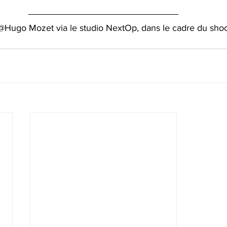
 @Hugo Mozet via le studio NextOp, dans le cadre du shoo