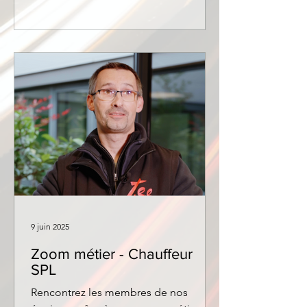
9 juin 2025
Zoom métier - Chauffeur
SPL
Rencontrez les membres de nos