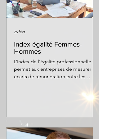
26 févr.
Index égalité Femmes-
Hommes
L’Index de l’égalité professionnelle
permet aux entreprises de mesurer les
écarts de rémunération entre les
femmes et les hommes.