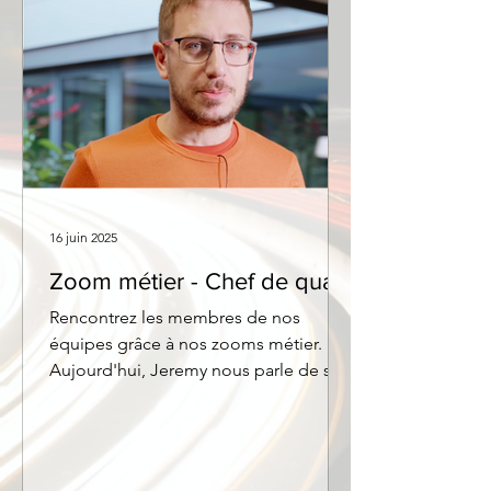
16 juin 2025
Zoom métier - Chef de quai
Rencontrez les membres de nos
équipes grâce à nos zooms métier.
Aujourd'hui, Jeremy nous parle de son
expérience en tant que Chef de quai.