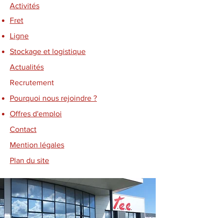
Activités
Fret
Ligne
Stockage et logistique
Actualités
Recrutement
Pourquoi nous rejoindre ?
Offres d'emploi
Contact
Mention légales
Plan du site