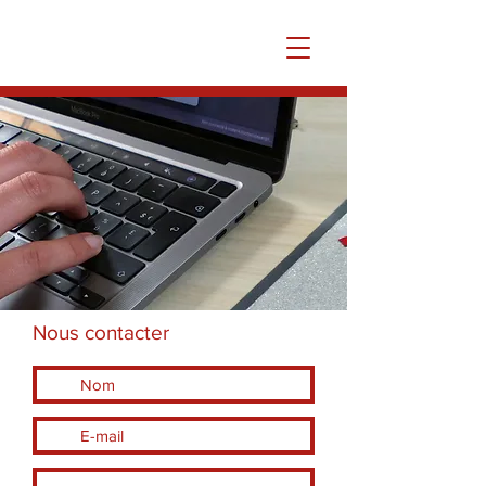
Nous contacter