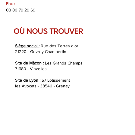
Fax :
03 80 79 29 69
OÙ NOUS TROUVER
Siège social :
Rue des Terres d'or
21220 - Gevrey-Chambertin
Site de Mâcon :
Les Grands Champs
71680 - Vinzelles
Site de Lyon :
57 Lotissement
les Avocats - 38540 - Grenay