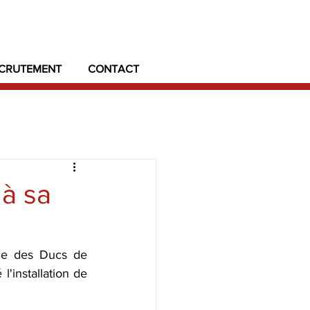
CRUTEMENT
CONTACT
 à sa
ale des Ducs de 
installation de 