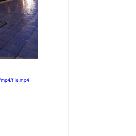
/mp4/file.mp4