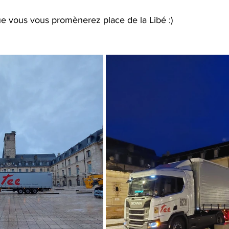
e vous vous promènerez place de la Libé :) 