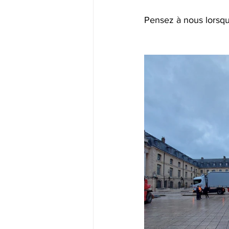
Pensez à nous lorsqu