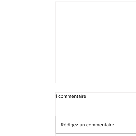
1 commentaire
Rédigez un commentaire...