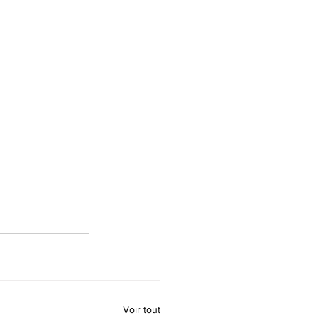
Voir tout